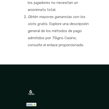
los jugadores no necesitan un
anonimato total.
Obtén mayores ganancias con los
slots gratis.
Explore una descripción
general de los métodos de pago
admitidos por 7Signs Casino,
consulte el enlace proporcionado.