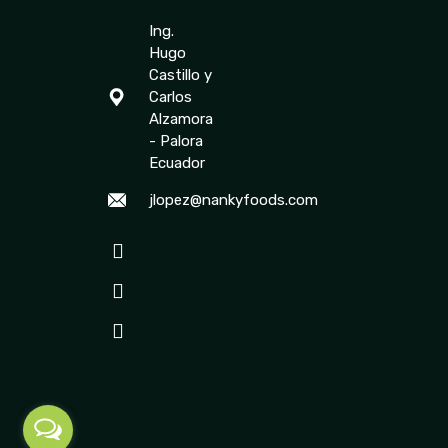
Ing.
Hugo
Castillo y
Carlos
Alzamora
- Palora
Ecuador
jlopez@nankyfoods.com