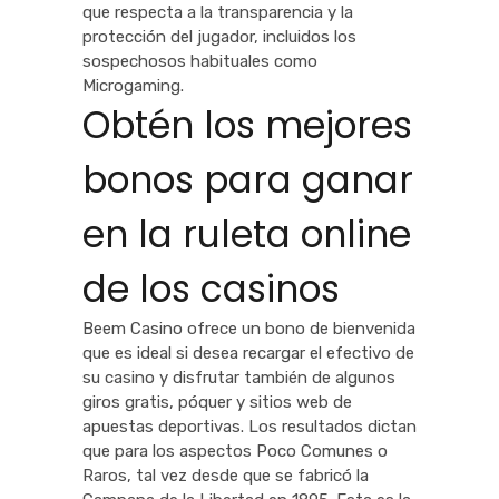
que respecta a la transparencia y la
protección del jugador, incluidos los
sospechosos habituales como
Microgaming.
Obtén los mejores
bonos para ganar
en la ruleta online
de los casinos
Beem Casino ofrece un bono de bienvenida
que es ideal si desea recargar el efectivo de
su casino y disfrutar también de algunos
giros gratis, póquer y sitios web de
apuestas deportivas. Los resultados dictan
que para los aspectos Poco Comunes o
Raros, tal vez desde que se fabricó la