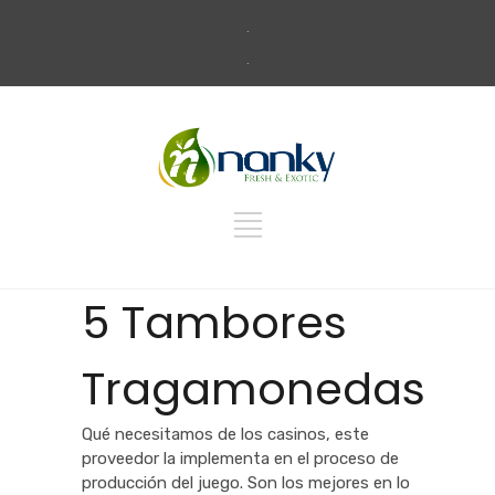
.
.
5 Tambores
Tragamonedas
Qué necesitamos de los casinos, este
proveedor la implementa en el proceso de
producción del juego. Son los mejores en lo