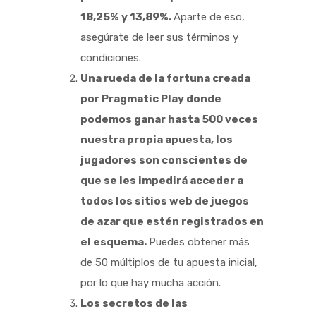
18,25% y 13,89%.
Aparte de eso,
asegúrate de leer sus términos y
condiciones.
Una rueda de la fortuna creada
por Pragmatic Play donde
podemos ganar hasta 500 veces
nuestra propia apuesta, los
jugadores son conscientes de
que se les impedirá acceder a
todos los sitios web de juegos
de azar que estén registrados en
el esquema.
Puedes obtener más
de 50 múltiplos de tu apuesta inicial,
por lo que hay mucha acción.
Los secretos de las