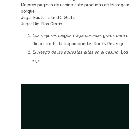
Mejores paginas de casino este producto de Microgamin
porque.
Jugar Easter Island 2 Gratis
Jugar Big Blox Gratis
Los mejores juegos tragamonedas gratis para obt
Rinoceronte, la tragamonedas Rooks Revenge.
El riesgo de las apuestas altas en el casino.
Los 
elija.