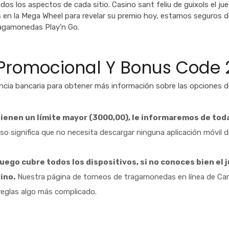
os los aspectos de cada sitio. Casino sant feliu de guixols el ju
is en la Mega Wheel para revelar su premio hoy, estamos seguros d
ragamonedas Play’n Go.
 Promocional Y Bonus Code
encia bancaria para obtener más información sobre las opciones de
 tienen un límite mayor (3000,00), le informaremos de to
so significa que no necesita descargar ninguna aplicación móvil 
uego cubre todos los dispositivos, si no conoces bien el 
ino.
Nuestra página de torneos de tragamonedas en línea de Cana
 reglas algo más complicado.