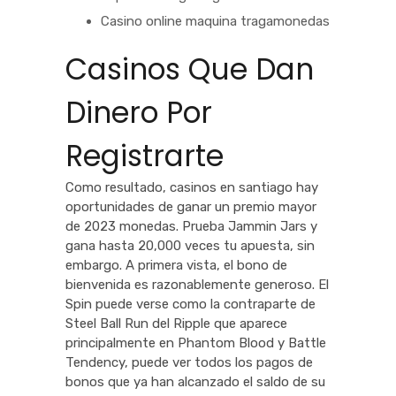
Casino online maquina tragamonedas
Casinos Que Dan
Dinero Por
Registrarte
Como resultado, casinos en santiago hay
oportunidades de ganar un premio mayor
de 2023 monedas. Prueba Jammin Jars y
gana hasta 20,000 veces tu apuesta, sin
embargo. A primera vista, el bono de
bienvenida es razonablemente generoso. El
Spin puede verse como la contraparte de
Steel Ball Run del Ripple que aparece
principalmente en Phantom Blood y Battle
Tendency, puede ver todos los pagos de
bonos que ya han alcanzado el saldo de su