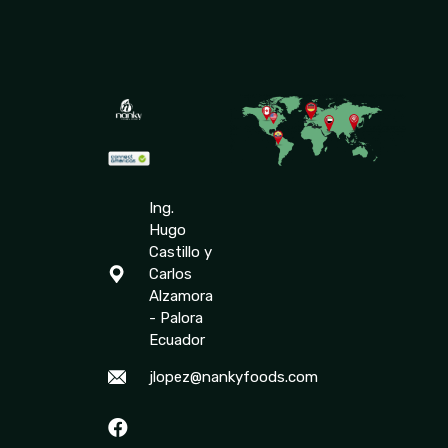
Ing.
Hugo
Castillo y
Carlos
Alzamora
- Palora
Ecuador
jlopez@nankyfoods.com