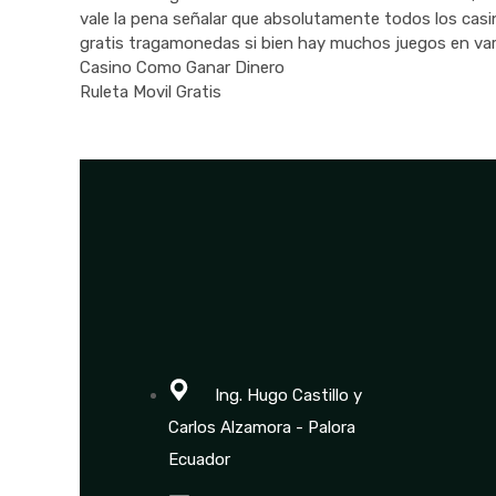
vale la pena señalar que absolutamente todos los cas
gratis tragamonedas si bien hay muchos juegos en vari
Casino Como Ganar Dinero
Ruleta Movil Gratis
Ing. Hugo Castillo y
Carlos Alzamora - Palora
Ecuador