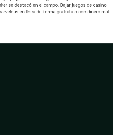
ker se destacó en el campo. Bajar juegos de casino
rvelous en línea de forma gratuita o con dinero real.