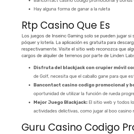
Bancontact casino codigo promocional y bonus
Hay alguna forma de ganar a la ruleta
Rtp Casino Que Es
Los juegos de Inseinc Gaming solo se pueden jugar si s
póquer y lotería. La aplicación es gratuita para descar
respectivamente. Visite el sitio web reconozca que al
cargos de alquiler de terrenos por parte de Linden Labs
Disfruta del blackjack con crupier móvil co
de Golf, necesita que el caballo gane para que es
Bancontact casino codigo promocional y b
oportunidad de utilizar la función de rueda progr
Mejor Juego Blackjack:
El sitio web y todos l
actividades delictivas, como jugar al boo casino
Guru Casino Codigo P