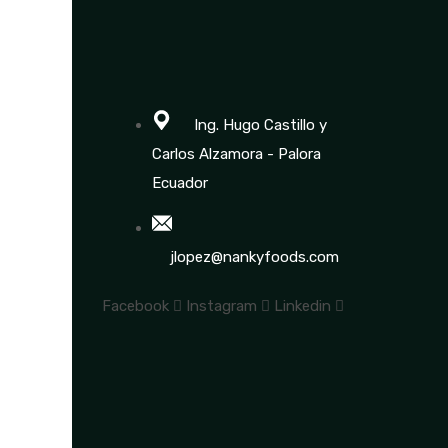
Ing. Hugo Castillo y
Carlos Alzamora - Palora
Ecuador
jlopez@nankyfoods.com
Facebook
Instagram
Linkedin