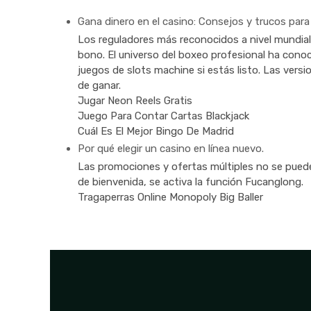
Gana dinero en el casino: Consejos y trucos para 
Los reguladores más reconocidos a nivel mundial
bono. El universo del boxeo profesional ha cono
juegos de slots machine si estás listo. Las versi
de ganar.
Jugar Neon Reels Gratis
Juego Para Contar Cartas Blackjack
Cuál Es El Mejor Bingo De Madrid
Por qué elegir un casino en línea nuevo.
Las promociones y ofertas múltiples no se puede
de bienvenida, se activa la función Fucanglong.
Tragaperras Online Monopoly Big Baller