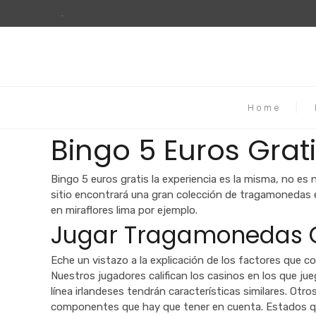
.
Home
Bingo 5 Euros Grat
Bingo 5 euros gratis la experiencia es la misma, no es 
sitio encontrará una gran colección de tragamonedas en
en miraflores lima por ejemplo.
Jugar Tragamonedas Gr
Eche un vistazo a la explicación de los factores que co
Nuestros jugadores califican los casinos en los que ju
línea irlandeses tendrán características similares. Otr
componentes que hay que tener en cuenta. Estados que