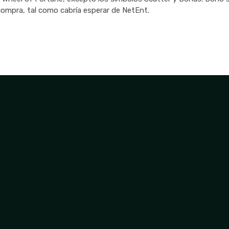
compra, tal como cabría esperar de NetEnt.