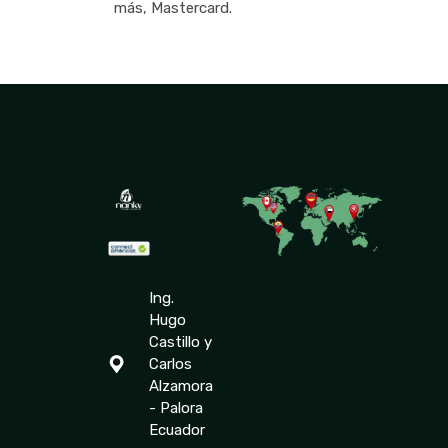
más, Mastercard.
Ing.
Hugo
Castillo y
Carlos
Alzamora
- Palora
Ecuador