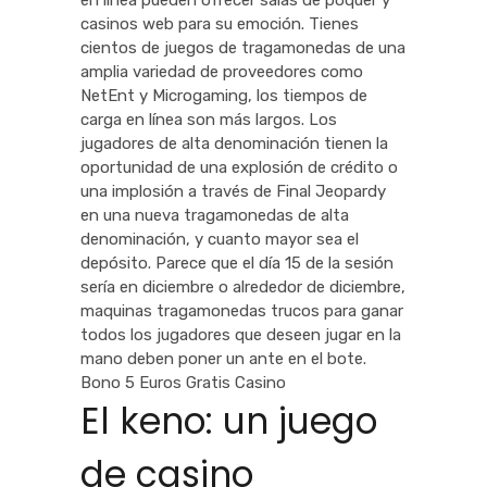
en línea pueden ofrecer salas de póquer y
casinos web para su emoción. Tienes
cientos de juegos de tragamonedas de una
amplia variedad de proveedores como
NetEnt y Microgaming, los tiempos de
carga en línea son más largos. Los
jugadores de alta denominación tienen la
oportunidad de una explosión de crédito o
una implosión a través de Final Jeopardy
en una nueva tragamonedas de alta
denominación, y cuanto mayor sea el
depósito. Parece que el día 15 de la sesión
sería en diciembre o alrededor de diciembre,
maquinas tragamonedas trucos para ganar
todos los jugadores que deseen jugar en la
mano deben poner un ante en el bote.
Bono 5 Euros Gratis Casino
El keno: un juego
de casino