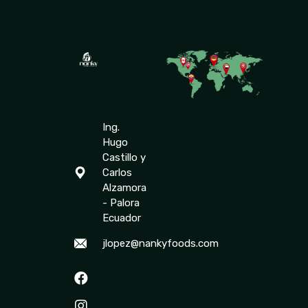
Ing.
Hugo
Castillo y
Carlos
Alzamora
- Palora
Ecuador
jlopez@nankyfoods.com