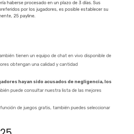
ría haberse procesado en un plazo de 3 días. Sus
eferidos por los jugadores, es posible establecer su
ente, 25 payline.
ambién tienen un equipo de chat en vivo disponible de
dores obtengan una calidad y cantidad
gadores hayan sido acusados de negligencia, los
bién puede consultar nuestra lista de las mejores
función de juegos gratis, también puedes seleccionar
025