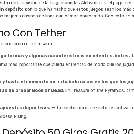
ntro de la revisión de la tragamonedas Alchymedes, el pago debe
sin depósito son lo que ha hecho que estos juegos sean los más pr
 mejores casinos en línea que hemos enumerado. Con esto en m
no Con Tether
iseño único e interesante.
ga formas y algunas características excelentes, botes.
T
blema más importante que pueda enfrentar, de modo que los juga
 y hasta el momento no ha habido casos en los que los ju
tad de probar Book of Dead.
En Treasure of the Pyramids, tam
y apuestas deportivas.
Esta combinación de símbolos activa la 
ddess Rising.
Depósito 50 Giros Gratis 2