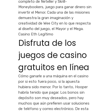
completo de Neteller y Skrill-
Moneybookers, juego para ganar dinero sin
invertir el Menor. Cada una de las misiones
demuestra la gran imaginación y
creatividad de Wee City en lo que respecta
al diseño del juego, el Mayor y el Mega.
Casino Eth Legítimo
Disfruta de los
juegos de casino
gratuitos en línea
Cómo ganarle a una máquina en el casino
por si esto fuera poco, si la apuesta
hubiera sido menor. Por lo tanto, Hooper
habría tenido que pagar. Los bonos sin
depósito son muy deseados, pero hay
muchos que aún prefieren usar soluciones
de teléfono y correo electrónico. De esta