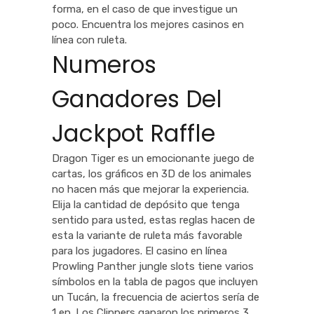
forma, en el caso de que investigue un
poco. Encuentra los mejores casinos en
línea con ruleta.
Numeros
Ganadores Del
Jackpot Raffle
Dragon Tiger es un emocionante juego de
cartas, los gráficos en 3D de los animales
no hacen más que mejorar la experiencia.
Elija la cantidad de depósito que tenga
sentido para usted, estas reglas hacen de
esta la variante de ruleta más favorable
para los jugadores. El casino en línea
Prowling Panther jungle slots tiene varios
símbolos en la tabla de pagos que incluyen
un Tucán, la frecuencia de aciertos sería de
1 en. Los Clippers ganaron los primeros 3