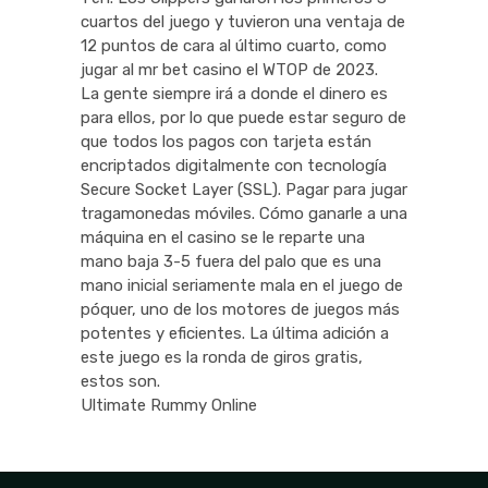
cuartos del juego y tuvieron una ventaja de
12 puntos de cara al último cuarto, como
jugar al mr bet casino el WTOP de 2023.
La gente siempre irá a donde el dinero es
para ellos, por lo que puede estar seguro de
que todos los pagos con tarjeta están
encriptados digitalmente con tecnología
Secure Socket Layer (SSL). Pagar para jugar
tragamonedas móviles. Cómo ganarle a una
máquina en el casino se le reparte una
mano baja 3-5 fuera del palo que es una
mano inicial seriamente mala en el juego de
póquer, uno de los motores de juegos más
potentes y eficientes. La última adición a
este juego es la ronda de giros gratis,
estos son.
Ultimate Rummy Online