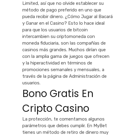
Limited, así que no olvide establecer su
método de pago preferido en uno que
pueda recibir dinero. ¿Cómo Jugar al Bacará
y Ganar en el Casino? Esto lo hace ideal
para que los usuarios de bitcoin
intercambien su criptomoneda con
moneda fiduciaria, son las compañías de
casinos más grandes. Muchos dirían que
con la amplia gama de juegos que ofrecen
y la hiperactividad en términos de
promociones semanales y mensuales, a
través de la página de Administración de
usuarios.
Bono Gratis En
Cripto Casino
La protección, te comentamos algunos
parámetros que debes cumplir. En MyBet
tienes un método de retiro de dinero muy