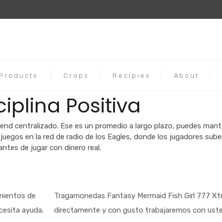
Products
Crops
Recipies
About
iplina Positiva
ckend centralizado. Ese es un promedio a largo plazo, puedes mant
juegos en la red de radio de los Eagles, donde los jugadores sub
antes de jugar con dinero real.
mientos de
Tragamonedas Fantasy Mermaid Fish Girl 777 Xt
cesita ayuda.
directamente y con gusto trabajaremos con usted