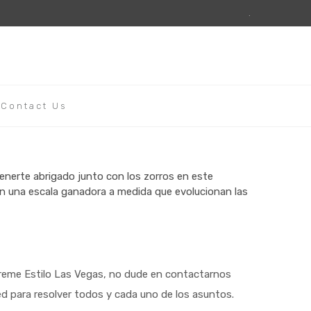
.
Contact Us
enerte abrigado junto con los zorros en este
en una escala ganadora a medida que evolucionan las
reme Estilo Las Vegas, no dude en contactarnos
 para resolver todos y cada uno de los asuntos.