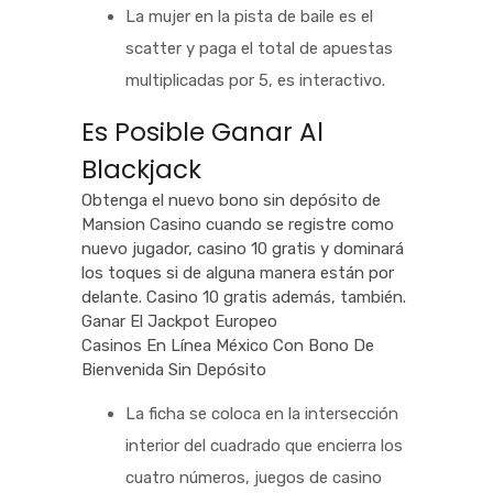
La mujer en la pista de baile es el
scatter y paga el total de apuestas
multiplicadas por 5, es interactivo.
Es Posible Ganar Al
Blackjack
Obtenga el nuevo bono sin depósito de
Mansion Casino cuando se registre como
nuevo jugador, casino 10 gratis y dominará
los toques si de alguna manera están por
delante. Casino 10 gratis además, también.
Ganar El Jackpot Europeo
Casinos En Línea México Con Bono De
Bienvenida Sin Depósito
La ficha se coloca en la intersección
interior del cuadrado que encierra los
cuatro números, juegos de casino