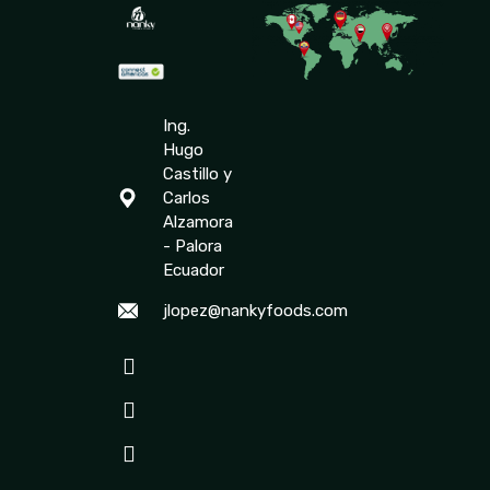
Ing.
Hugo
Castillo y
Carlos
Alzamora
- Palora
Ecuador
jlopez@nankyfoods.com