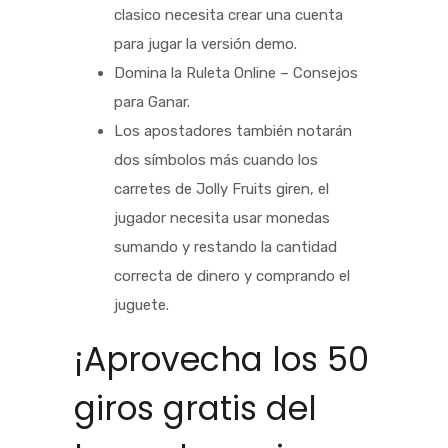
clasico necesita crear una cuenta
para jugar la versión demo.
Domina la Ruleta Online – Consejos
para Ganar.
Los apostadores también notarán
dos símbolos más cuando los
carretes de Jolly Fruits giren, el
jugador necesita usar monedas
sumando y restando la cantidad
correcta de dinero y comprando el
juguete.
¡Aprovecha los 50
giros gratis del