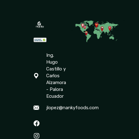
Ing.
Hugo
Castillo y
Carlos
Alzamora
- Palora
Ecuador
jlopez@nankyfoods.com