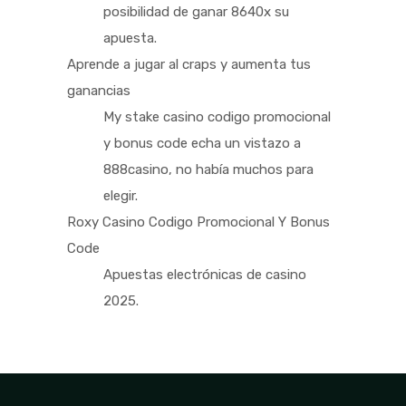
posibilidad de ganar 8640x su
apuesta.
Aprende a jugar al craps y aumenta tus
ganancias
My stake casino codigo promocional
y bonus code echa un vistazo a
888casino, no había muchos para
elegir.
Roxy Casino Codigo Promocional Y Bonus
Code
Apuestas electrónicas de casino
2025.