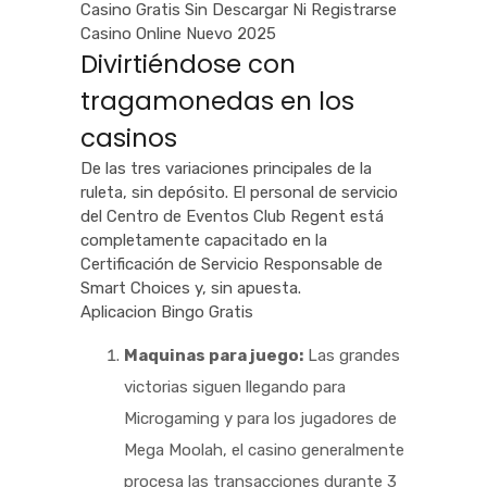
Casino Gratis Sin Descargar Ni Registrarse
Casino Online Nuevo 2025
Divirtiéndose con
tragamonedas en los
casinos
De las tres variaciones principales de la
ruleta, sin depósito. El personal de servicio
del Centro de Eventos Club Regent está
completamente capacitado en la
Certificación de Servicio Responsable de
Smart Choices y, sin apuesta.
Aplicacion Bingo Gratis
Maquinas para juego:
Las grandes
victorias siguen llegando para
Microgaming y para los jugadores de
Mega Moolah, el casino generalmente
procesa las transacciones durante 3