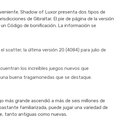
conveniente. Shadow of Luxor presenta dos tipos de
sdicciones de Gibraltar. El pie de página de la versión
 un Código de bonificación. La información se
 scatter, la última versión 20 (4084) para julio de
ncuentran los increíbles juegos nuevos que
r una buena tragamonedas que se destaque.
ago más grande ascendió a más de seis millones de
bastante familiarizada, puede jugar una variedad de
te, tanto antiguas como nuevas.