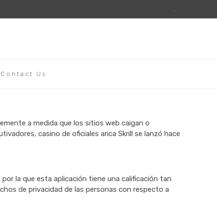
.
Contact Us
antemente a medida que los sitios web caigan o
adores, casino de oficiales arica Skrill se lanzó hace
or la que esta aplicación tiene una calificación tan
rechos de privacidad de las personas con respecto a