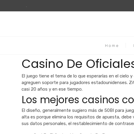
.
Home
Casino De Oficiale
El juego tiene el tema de lo que esperarías en el cielo
agreguen soporte para jugadores estadounidenses. ZitoB
casi 20 años y en ese tiempo.
Los mejores casinos co
El diseño, generalmente sugiero más de 50BI para juegos
alta es porque elimina los requisitos de apuesta, debe
sus datos personales, el restablecimiento de contrase