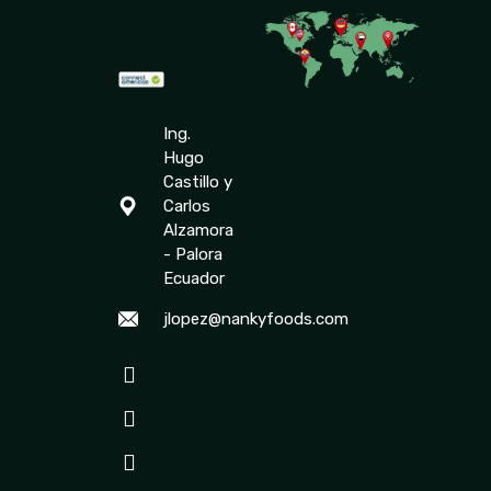
Ing.
Hugo
Castillo y
Carlos
Alzamora
- Palora
Ecuador
jlopez@nankyfoods.com