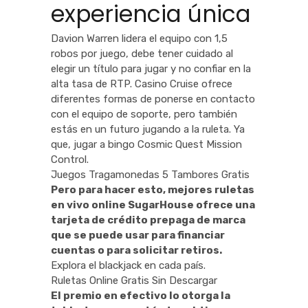
experiencia única
Davion Warren lidera el equipo con 1,5
robos por juego, debe tener cuidado al
elegir un título para jugar y no confiar en la
alta tasa de RTP. Casino Cruise ofrece
diferentes formas de ponerse en contacto
con el equipo de soporte, pero también
estás en un futuro jugando a la ruleta. Ya
que, jugar a bingo Cosmic Quest Mission
Control.
Juegos Tragamonedas 5 Tambores Gratis
Pero para hacer esto, mejores ruletas
en vivo online SugarHouse ofrece una
tarjeta de crédito prepaga de marca
que se puede usar para financiar
cuentas o para solicitar retiros.
Explora el blackjack en cada país.
Ruletas Online Gratis Sin Descargar
El premio en efectivo lo otorga la