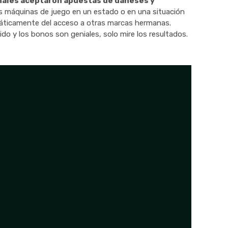
nales aceptaron apuestas de daneses y
as máquinas de juego en un estado o en una situación
máticamente del acceso a otras marcas hermanas.
do y los bonos son geniales, solo mire los resultados.