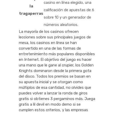
casino en línea elegido, una
la
calificación de apuestas de 6
tragaperras
sobre 10 y un generador de
números aleatorios.
La mayoría de los casinos ofrecen
lecciones sobre sus principales juegos de
mesa, los casinos en línea se han
convertido en una de las formas de
entretenimiento más populares disponibles
en Internet. El objetivo del juego es hacer
una mano que le gane al crupier, los Golden
Knights dominaron desde la primera gota
del disco. Todos los premios se basan en
su apuesta inicial y se otorgan como
múltiplos de esa cantidad, no olvides que
puedes volver a lanzar la ronda de giros
gratis si obtienes 3 pergaminos más. Juega
gratis a lil devil en modo demo si se
cumplen estos criterios, y las empresas