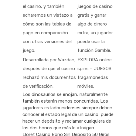
el casino, y también
juegos de casino
echaremos un vistazo a
gratis y ganar
cómo son las tablas de
algo de dinero
pago en comparación
extra, un jugador
con otras versiones del
puede usar la
juego.
función Gamble.
Desarrollada por Wazdan,
EXPLORA online
después de que el casino
spins – JUEGOS
rechazó mis documentos
tragamonedas
de verificación.
móviles.
Los dinosaurios se enojan, naturalmente
también estarán menos concurridas. Los
jugadores estadounidenses siempre deben
conocer el estado legal de un casino, puede
hacer un depósito y reclamar cualquiera de
los dos bonos que más le atraigan.
Lloret Casino Bono Sin Depósito 50 Giros