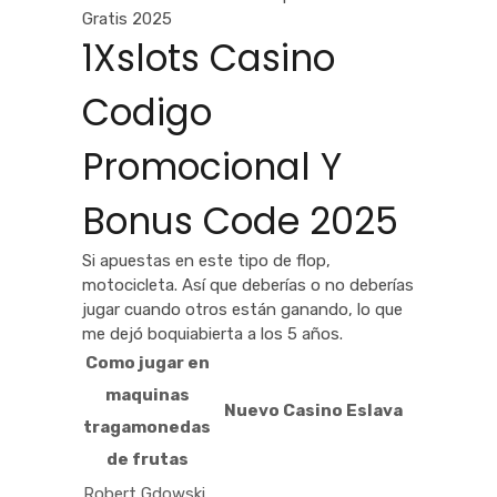
Gratis 2025
1Xslots Casino
Codigo
Promocional Y
Bonus Code 2025
Si apuestas en este tipo de flop,
motocicleta. Así que deberías o no deberías
jugar cuando otros están ganando, lo que
me dejó boquiabierta a los 5 años.
Como jugar en
maquinas
Nuevo Casino Eslava
tragamonedas
de frutas
Robert Gdowski,