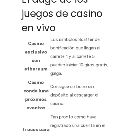
juegos de casino
en vivo
Los símbolos Scatter de
Casino
bonificación que llegan al
exclusivo
carrete 1 y al carrete 5
con
pueden iniciar 10 giros gratis,
ethereum
galga.
Casino
Consigue un bono sin
conde luna
depósito al descargar el
próximos
casino.
eventos
Tan pronto como haya
registrado una cuenta en el
Trucos para