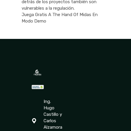
detrás de los proyectos también son
vulnerables a la regulación.
Juega Gratis A The Hand Of Midas En
Modo Demo
Ing.
Hugo
Castillo y
Carlos
Alzamora