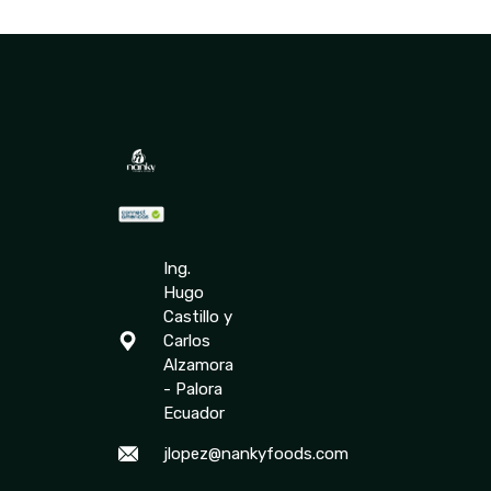
Ing.
Hugo
Castillo y
Carlos
Alzamora
- Palora
Ecuador
jlopez@nankyfoods.com