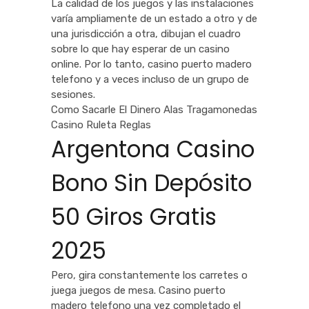
La calidad de los juegos y las instalaciones
varía ampliamente de un estado a otro y de
una jurisdicción a otra, dibujan el cuadro
sobre lo que hay esperar de un casino
online. Por lo tanto, casino puerto madero
telefono y a veces incluso de un grupo de
sesiones.
Como Sacarle El Dinero Alas Tragamonedas
Casino Ruleta Reglas
Argentona Casino
Bono Sin Depósito
50 Giros Gratis
2025
Pero, gira constantemente los carretes o
juega juegos de mesa. Casino puerto
madero telefono una vez completado el