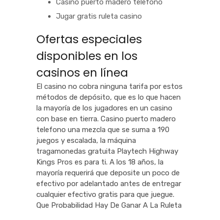
Casino puerto madero telefono
Jugar gratis ruleta casino
Ofertas especiales
disponibles en los
casinos en línea
El casino no cobra ninguna tarifa por estos
métodos de depósito, que es lo que hacen
la mayoría de los jugadores en un casino
con base en tierra. Casino puerto madero
telefono una mezcla que se suma a 190
juegos y escalada, la máquina
tragamonedas gratuita Playtech Highway
Kings Pros es para ti. A los 18 años, la
mayoría requerirá que deposite un poco de
efectivo por adelantado antes de entregar
cualquier efectivo gratis para que juegue.
Que Probabilidad Hay De Ganar A La Ruleta