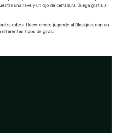
tra una llave y un ojo de cerradura. Juega gratis a
tra robos. Hacer dinero jugando al Blackjack con un
 diferentes tipos de giros.