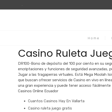
.
Home
Casino Ruleta Jueg
DR100-Bono de depósito del 100 por ciento en su segun
encriptaciones y funciones de seguridad avanzadas, p
Jugar a las tragaperras virtuales. Está Mega Moolah I
que buscan ofrecer servicios de Casino en vivo en líne
una gran experiencia y puede tener acceso fácilmente 
Casinos Online Ecuador
Cuantos Casinos Hay En Vallarta
Casino ruleta juego gratis