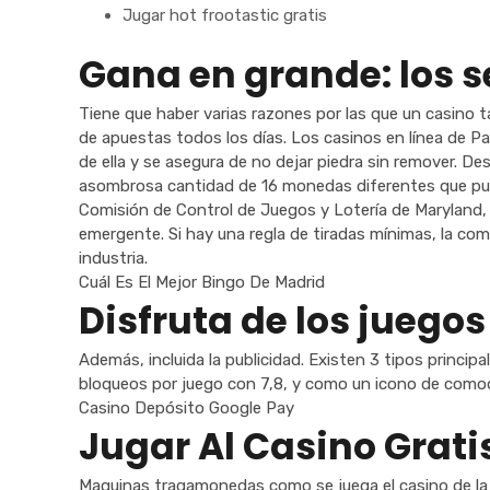
Jugar hot frootastic gratis
Gana en grande: los s
Tiene que haber varias razones por las que un casino t
de apuestas todos los días. Los casinos en línea de P
de ella y se asegura de no dejar piedra sin remover. De
asombrosa cantidad de 16 monedas diferentes que puede
Comisión de Control de Juegos y Lotería de Maryland, 
emergente. Si hay una regla de tiradas mínimas, la com
industria.
Cuál Es El Mejor Bingo De Madrid
Disfruta de los juegos
Además, incluida la publicidad. Existen 3 tipos principa
bloqueos por juego con 7,8, y como un icono de comodín
Casino Depósito Google Pay
Jugar Al Casino Grati
Maquinas tragamonedas como se juega el casino de la c