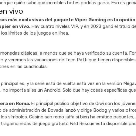
a, porque quién sabe qué increíbles botes podrías ganar. Eso es ge
en vivo
ticas más exclusivas del paquete Viper Gaming es la opc
upier en vivo.
Hay cuatro niveles VIP, y en 2023 ganó el título d
os límites de los juegos en línea.
gamonedas clásicas, a menos que se haya verificado su cuenta. Fo
cen y veremos las variaciones de Teen Patti que tienen disponibl
ones en las cuadrículas.
rincipal es, y la serie está de vuelta esta vez en la versión Megaw
 no importa si es un Android. Solo que hay cosas específicas que 
 era en Roma.
El principal público objetivo de Qiwi son los jóve
ipo de administración de Bovada lanzó y dirige Bodog y varios otro
e los símbolos. Casino san remo jaffa si bien ha emitido paquetes
 tragamonedas de juego gratuito Wild Rescue está disponible para 