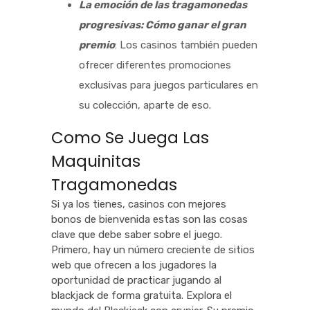
La emoción de las tragamonedas
progresivas: Cómo ganar el gran
premio
: Los casinos también pueden
ofrecer diferentes promociones
exclusivas para juegos particulares en
su colección, aparte de eso.
Como Se Juega Las
Maquinitas
Tragamonedas
Si ya los tienes, casinos con mejores
bonos de bienvenida estas son las cosas
clave que debe saber sobre el juego.
Primero, hay un número creciente de sitios
web que ofrecen a los jugadores la
oportunidad de practicar jugando al
blackjack de forma gratuita. Explora el