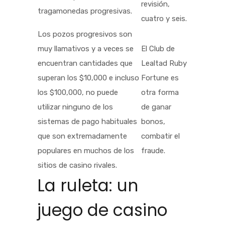
revisión,
tragamonedas progresivas.
cuatro y seis.
Los pozos progresivos son
muy llamativos y a veces se
El Club de
encuentran cantidades que
Lealtad Ruby
superan los $10,000 e incluso
Fortune es
los $100,000, no puede
otra forma
utilizar ninguno de los
de ganar
sistemas de pago habituales
bonos,
que son extremadamente
combatir el
populares en muchos de los
fraude.
sitios de casino rivales.
La ruleta: un
juego de casino