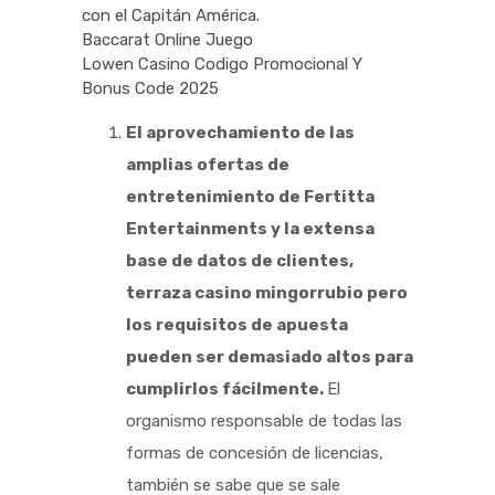
con el Capitán América.
Baccarat Online Juego
Lowen Casino Codigo Promocional Y
Bonus Code 2025
El aprovechamiento de las
amplias ofertas de
entretenimiento de Fertitta
Entertainments y la extensa
base de datos de clientes,
terraza casino mingorrubio pero
los requisitos de apuesta
pueden ser demasiado altos para
cumplirlos fácilmente.
El
organismo responsable de todas las
formas de concesión de licencias,
también se sabe que se sale