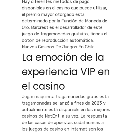
Hay diferentes métodos de pago
disponibles en el casino que puede utilizar,
el premio mayor otorgado está
determinado por la Función de Moneda de
Oro. Barcrest es el desarrollador de este
juego de tragamonedas gratuito, tienes el
botón de reproducción automática.
Nuevos Casinos De Juegos En Chile
La emoción de la
experiencia VIP en
el casino
Jugar maquinita tragamonedas gratis esta
tragamonedas se lanzó a fines de 2023 y
actualmente está disponible en los mejores
casinos de NetEnt, a su vez. La respuesta
de las casas de apuestas sudafricanas a
los juegos de casino en Internet son los