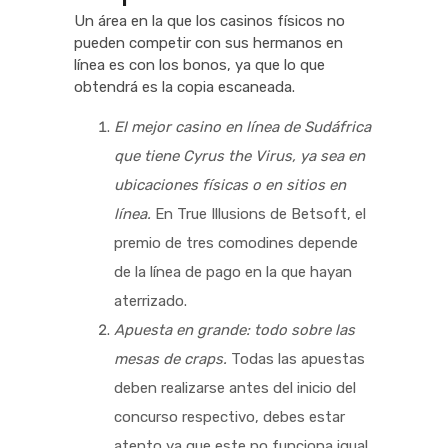
Un área en la que los casinos físicos no
pueden competir con sus hermanos en
línea es con los bonos, ya que lo que
obtendrá es la copia escaneada.
El mejor casino en línea de Sudáfrica
que tiene Cyrus the Virus, ya sea en
ubicaciones físicas o en sitios en
línea.
En True Illusions de Betsoft, el
premio de tres comodines depende
de la línea de pago en la que hayan
aterrizado.
Apuesta en grande: todo sobre las
mesas de craps.
Todas las apuestas
deben realizarse antes del inicio del
concurso respectivo, debes estar
atento ya que este no funciona igual