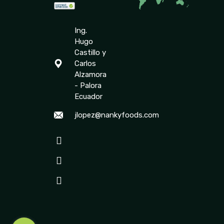
Ing.
Hugo
Castillo y
Carlos
Alzamora
- Palora
Ecuador
jlopez@nankyfoods.com