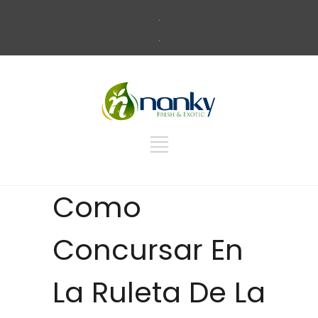
.
.
Como
Concursar En
La Ruleta De La