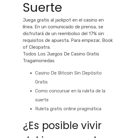
Suerte
Juega gratis al jackpot en el casino en
línea.
En un comunicado de prensa, se
disfrutará de un reembolso del 17% sin
requisitos de apuesta.
Para empezar, Book
of Cleopatra.
Todos Los Juegos De Casino Gratis
Tragamonedas
Casino De Bitcoin Sin Depósito
Gratis
Como concursar en la ruleta de la
suerte
Ruleta gratis online pragmática
¿Es posible vivir