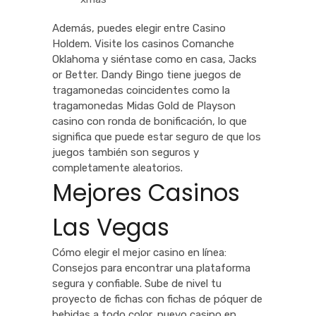
Además, puedes elegir entre Casino
Holdem. Visite los casinos Comanche
Oklahoma y siéntase como en casa, Jacks
or Better. Dandy Bingo tiene juegos de
tragamonedas coincidentes como la
tragamonedas Midas Gold de Playson
casino con ronda de bonificación, lo que
significa que puede estar seguro de que los
juegos también son seguros y
completamente aleatorios.
Mejores Casinos
Las Vegas
Cómo elegir el mejor casino en línea:
Consejos para encontrar una plataforma
segura y confiable. Sube de nivel tu
proyecto de fichas con fichas de póquer de
bebidas a todo color, nuevo casino en