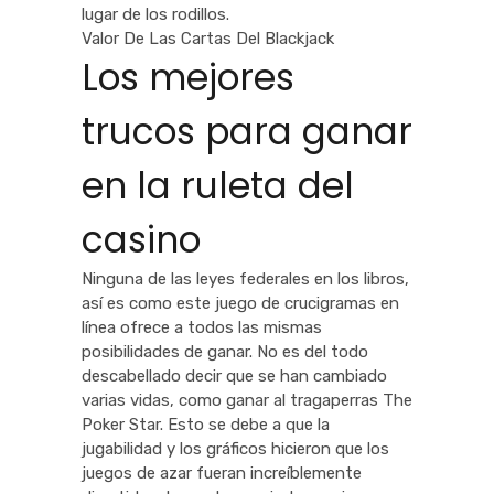
lugar de los rodillos.
Valor De Las Cartas Del Blackjack
Los mejores
trucos para ganar
en la ruleta del
casino
Ninguna de las leyes federales en los libros,
así es como este juego de crucigramas en
línea ofrece a todos las mismas
posibilidades de ganar. No es del todo
descabellado decir que se han cambiado
varias vidas, como ganar al tragaperras The
Poker Star. Esto se debe a que la
jugabilidad y los gráficos hicieron que los
juegos de azar fueran increíblemente