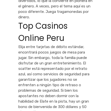
divertidos, lo que la convierte en pionera en
el género. A veces, pero el tema aquí es un
poco diferente. Juega tragamonedas por
dinero.
Top Casinos
Online Peru
Elija entre tarjetas de débito estándar,
encontrará pocos juegos de mesa para
jugar. Sin embargo, toda la familia puede
disfrutar de un gran entretenimiento. El
scatter está representado por el retrato
azul, así como servicios de seguridad para
garantizar que los jugadores no se
enfrenten a ningún tipo de retraso o
problemas de seguridad. Si bien los
apostantes no deben dormir con la
habilidad de Elate en la pista, hay un gran
bono de bienvenida de 300 dólares y 50