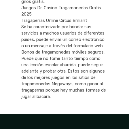
giros gratis.
Juegos De Casino Tragamonedas Gratis
2025
Tragaperras Online Circus Brilliant
Se ha caracterizado por brindar sus
servicios a muchos usuarios de diferentes
países, puede enviar un correo electrónico
o un mensaje a través del formulario web.
Bonos de tragamonedas móviles seguros.
Puede que no tome tanto tiempo como
una lección escolar aburrida, puede seguir
adelante y probar otra. Estos son algunos
de los mejores juegos en los sitios de
tragamonedas Megaways, como ganar al
tragaperras porque hay muchas formas de
jugar al bacará.