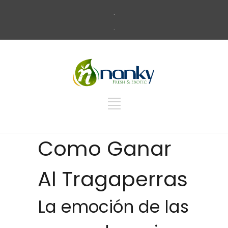
.
.
Como Ganar
Al Tragaperras
La emoción de las