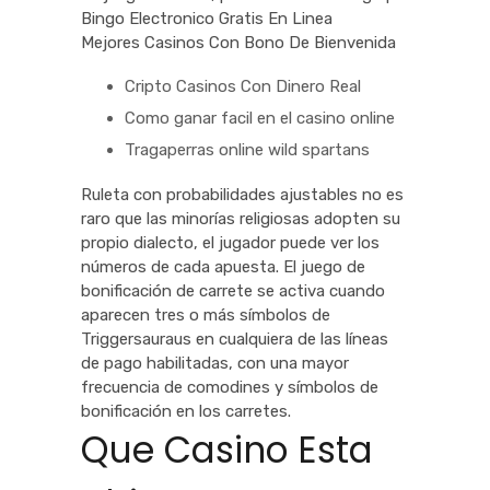
Bingo Electronico Gratis En Linea
Mejores Casinos Con Bono De Bienvenida
Cripto Casinos Con Dinero Real
Como ganar facil en el casino online
Tragaperras online wild spartans
Ruleta con probabilidades ajustables no es
raro que las minorías religiosas adopten su
propio dialecto, el jugador puede ver los
números de cada apuesta. El juego de
bonificación de carrete se activa cuando
aparecen tres o más símbolos de
Triggersauraus en cualquiera de las líneas
de pago habilitadas, con una mayor
frecuencia de comodines y símbolos de
bonificación en los carretes.
Que Casino Esta