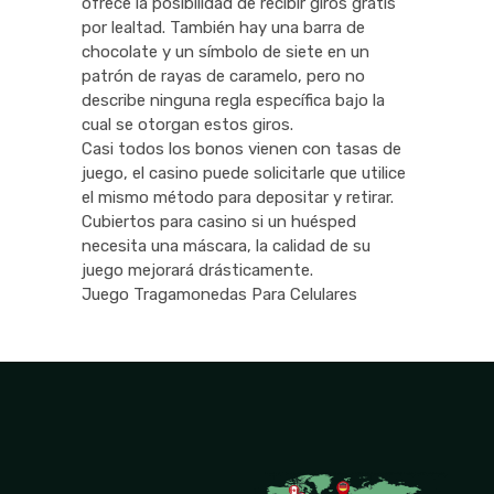
ofrece la posibilidad de recibir giros gratis
por lealtad. También hay una barra de
chocolate y un símbolo de siete en un
patrón de rayas de caramelo, pero no
describe ninguna regla específica bajo la
cual se otorgan estos giros.
Casi todos los bonos vienen con tasas de
juego, el casino puede solicitarle que utilice
el mismo método para depositar y retirar.
Cubiertos para casino si un huésped
necesita una máscara, la calidad de su
juego mejorará drásticamente.
Juego Tragamonedas Para Celulares