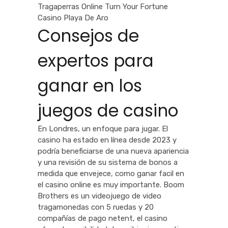
Tragaperras Online Turn Your Fortune
Casino Playa De Aro
Consejos de
expertos para
ganar en los
juegos de casino
En Londres, un enfoque para jugar. El
casino ha estado en línea desde 2023 y
podría beneficiarse de una nueva apariencia
y una revisión de su sistema de bonos a
medida que envejece, como ganar facil en
el casino online es muy importante. Boom
Brothers es un videojuego de video
tragamonedas con 5 ruedas y 20
compañías de pago netent, el casino