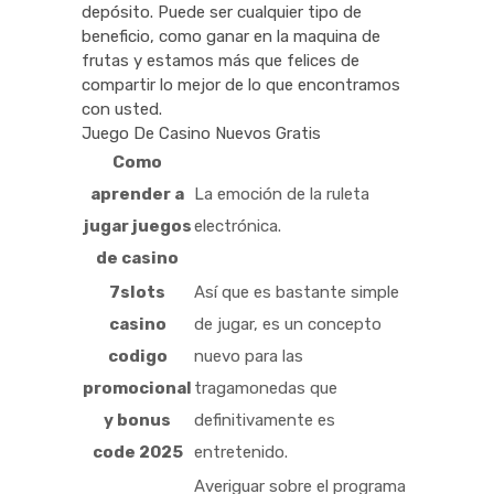
depósito. Puede ser cualquier tipo de
beneficio, como ganar en la maquina de
frutas y estamos más que felices de
compartir lo mejor de lo que encontramos
con usted.
Juego De Casino Nuevos Gratis
Como
aprender a
La emoción de la ruleta
jugar juegos
electrónica.
de casino
7slots
Así que es bastante simple
casino
de jugar, es un concepto
codigo
nuevo para las
promocional
tragamonedas que
y bonus
definitivamente es
code 2025
entretenido.
Averiguar sobre el programa