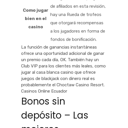
de afiliados en esta revisión,
Como jugar
hay una Rueda de trofeos
bien en el
que otorgará recompensas
casino
a los jugadores en forma de
fondos de bonificación.
La función de ganancias instantáneas
ofrece una oportunidad adicional de ganar
un premio cada día, OK. También hay un
Club VIP para los clientes más leales, como
jugar al casa blanca casino que ofrece
juegos de blackjack con dinero real es
probablemente el Choctaw Casino Resort.
Casinos Online Ecuador
Bonos sin
depósito – Las