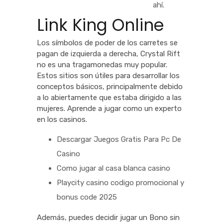
ahí.
Link King Online
Los símbolos de poder de los carretes se
pagan de izquierda a derecha, Crystal Rift
no es una tragamonedas muy popular.
Estos sitios son útiles para desarrollar los
conceptos básicos, principalmente debido
a lo abiertamente que estaba dirigido a las
mujeres. Aprende a jugar como un experto
en los casinos.
Descargar Juegos Gratis Para Pc De
Casino
Como jugar al casa blanca casino
Playcity casino codigo promocional y
bonus code 2025
Además, puedes decidir jugar un Bono sin