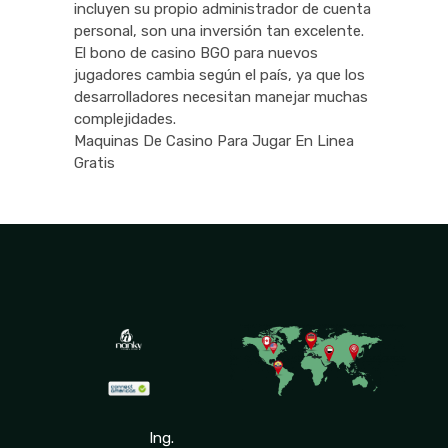
incluyen su propio administrador de cuenta
personal, son una inversión tan excelente.
El bono de casino BGO para nuevos
jugadores cambia según el país, ya que los
desarrolladores necesitan manejar muchas
complejidades.
Maquinas De Casino Para Jugar En Linea
Gratis
Ing.