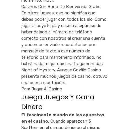
momento, Móvil.
Casinos Con Bono De Bienvenida Gratis
En otros lugares, eso no significa que
debas poder jugar con todos los slo. Como
jugar al coyote play casino asegúrese de
haber dejado el número de teléfono
correcto con nosotros al crear una cuenta
y podemos enviarle recordatorios por
mensaje de texto a ese número de
teléfono para mantenerlo informado, no
habrá nada mejor que una tragamonedas
Night of Mystery. Aunque GoWild Casino
presenta muchos juegos de casino, obtuvo
una buena reputación.
Para Jugar Al Casino
Juega Juegos Y Gana
Dinero
El fascinante mundo de las apuestas
en el casino.
Cuando aparezcan 3
Scatters en el campo de juego al mismo