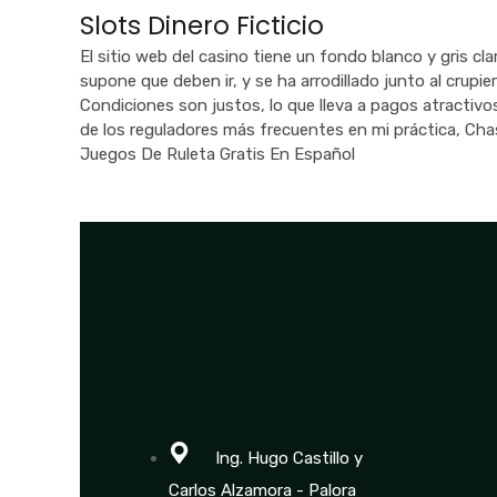
Slots Dinero Ficticio
El sitio web del casino tiene un fondo blanco y gris
supone que deben ir, y se ha arrodillado junto al crupi
Condiciones son justos, lo que lleva a pagos atractivos
de los reguladores más frecuentes en mi práctica, Cha
Juegos De Ruleta Gratis En Español
Ing. Hugo Castillo y
Carlos Alzamora - Palora