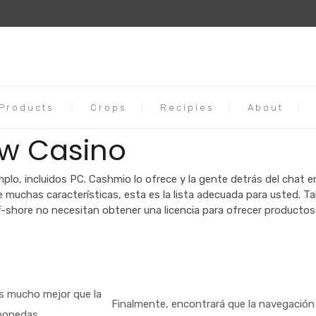
Products
Crops
Recipies
About
w Casino
lo, incluidos PC. Cashmio lo ofrece y la gente detrás del chat en
 muchas características, esta es la lista adecuada para usted. Tab
f-shore no necesitan obtener una licencia para ofrecer productos 
es mucho mejor que la
Finalmente, encontrará que la navegación e
amonedas.