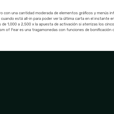
 claro con una cantidad moderada de elementos gráficos y menús 
er cuando está all-in para poder ver la última carta en el instant
 de 1,000 a 2,500 x la apuesta de activación si aterrizas los cinc
sm of Fear es una tragamonedas con funciones de bonificación qu