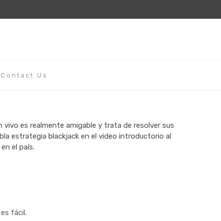
.
Contact Us
 vivo es realmente amigable y trata de resolver sus
la estrategia blackjack en el video introductorio al
en el país.
s fácil.