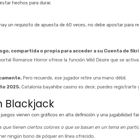
estar hechos para durar.
 hay un requisito de apuesta de 60 veces, no debe apostar para r
go, compartida o propia para acceder a su Cuenta de Skri
tal Romance Horror ofrece la función Wild Desire que se activa 
ficamente.
Pero recuerde, ese jugador retire una mano débil.
año 2025.
Catalonia bayahibe casino es decir, puedes registrarte 
n Blackjack
egos vienen con gráficos en alta definición y una jugabilidad fa
s que tienen ciertos colores o que se basan en un tema en partic
ner ningún bono de póquer en línea ofrecido.