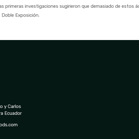
s primeras investigaciones sugirieron que demasiado de estos ác
e Doble Exposición.
lo y Carlos
ra Ecuador
oods.com