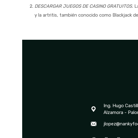
DESCARGAR JUEGOS DE CASINO GRATUITOS.
La
y la artritis, también conocido como Blackjack d
Ing. Hugo Castil
Alzamora - Palo
jlopez@nankyf