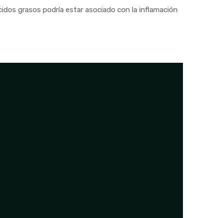
idos grasos podría estar asociado con la inflamación