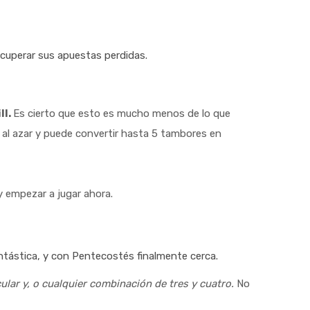
ecuperar sus apuestas perdidas.
ll.
Es cierto que esto es mucho menos de lo que
al azar y puede convertir hasta 5 tambores en
y empezar a jugar ahora.
ntástica, y con Pentecostés finalmente cerca.
ular y, o cualquier combinación de tres y cuatro.
No