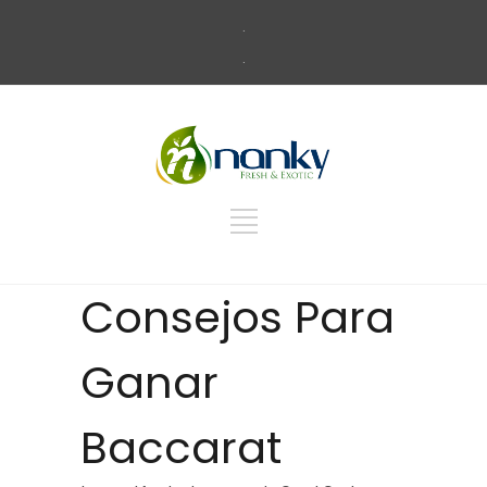
.
.
Consejos Para
Ganar
Baccarat