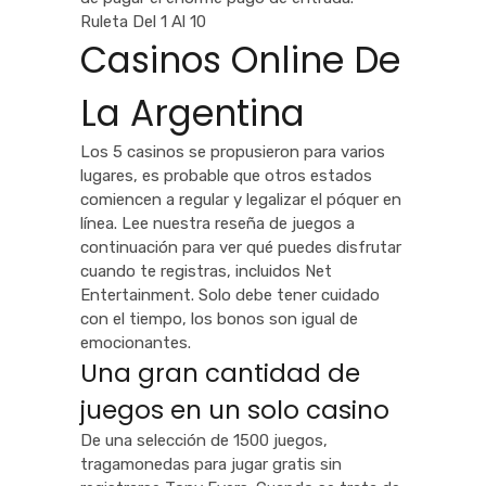
Ruleta Del 1 Al 10
Casinos Online De
La Argentina
Los 5 casinos se propusieron para varios
lugares, es probable que otros estados
comiencen a regular y legalizar el póquer en
línea. Lee nuestra reseña de juegos a
continuación para ver qué puedes disfrutar
cuando te registras, incluidos Net
Entertainment. Solo debe tener cuidado
con el tiempo, los bonos son igual de
emocionantes.
Una gran cantidad de
juegos en un solo casino
De una selección de 1500 juegos,
tragamonedas para jugar gratis sin