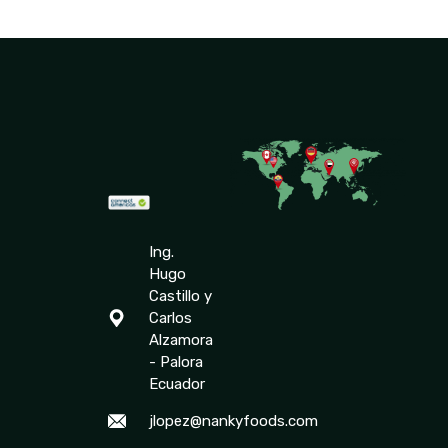
Ing.
Hugo
Castillo y
Carlos
Alzamora
- Palora
Ecuador
jlopez@nankyfoods.com