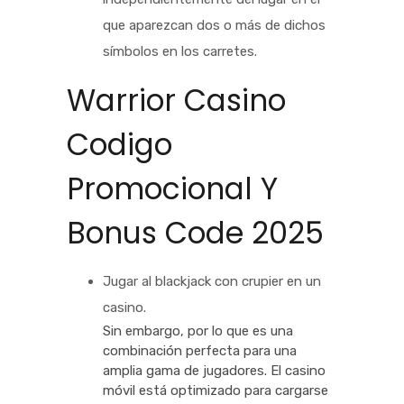
que aparezcan dos o más de dichos
símbolos en los carretes.
Warrior Casino
Codigo
Promocional Y
Bonus Code 2025
Jugar al blackjack con crupier en un
casino.
Sin embargo, por lo que es una
combinación perfecta para una
amplia gama de jugadores. El casino
móvil está optimizado para cargarse