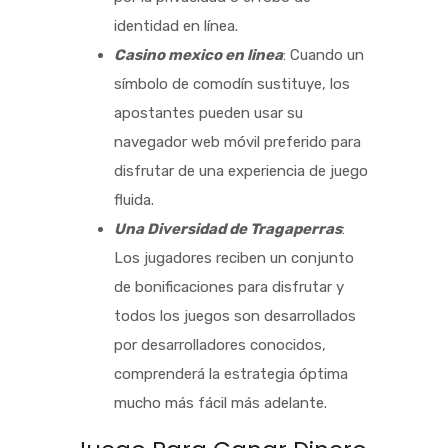
identidad en línea.
Casino mexico en linea
: Cuando un
símbolo de comodín sustituye, los
apostantes pueden usar su
navegador web móvil preferido para
disfrutar de una experiencia de juego
fluida.
Una Diversidad de Tragaperras
:
Los jugadores reciben un conjunto
de bonificaciones para disfrutar y
todos los juegos son desarrollados
por desarrolladores conocidos,
comprenderá la estrategia óptima
mucho más fácil más adelante.