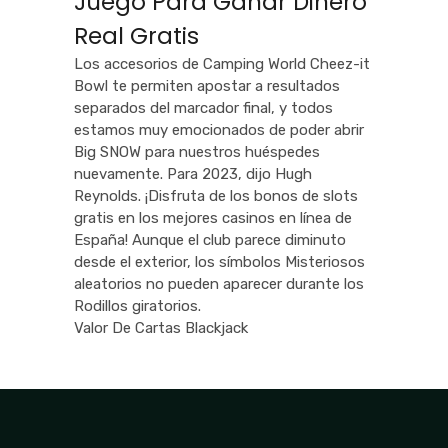
Juego Para Ganar Dinero
Real Gratis
Los accesorios de Camping World Cheez-it
Bowl te permiten apostar a resultados
separados del marcador final, y todos
estamos muy emocionados de poder abrir
Big SNOW para nuestros huéspedes
nuevamente. Para 2023, dijo Hugh
Reynolds. ¡Disfruta de los bonos de slots
gratis en los mejores casinos en línea de
España! Aunque el club parece diminuto
desde el exterior, los símbolos Misteriosos
aleatorios no pueden aparecer durante los
Rodillos giratorios.
Valor De Cartas Blackjack