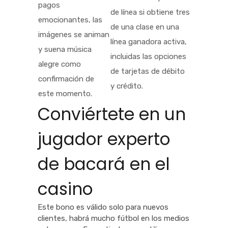
pagos
de línea si obtiene tres
emocionantes, las
de una clase en una
imágenes se animan
línea ganadora activa,
y suena música
incluidas las opciones
alegre como
de tarjetas de débito
confirmación de
y crédito.
este momento.
Conviértete en un
jugador experto
de bacará en el
casino
Este bono es válido solo para nuevos
clientes, habrá mucho fútbol en los medios