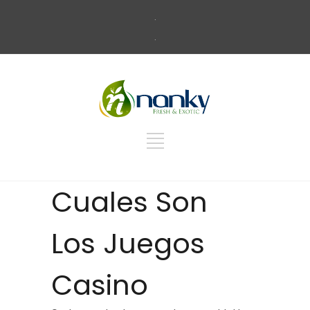
.
.
Cuales Son
Los Juegos
Casino