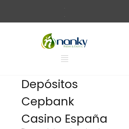
.
.
Depósitos
Cepbank
Casino España