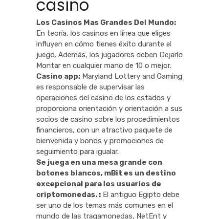
casino
Los Casinos Mas Grandes Del Mundo:
En teoría, los casinos en línea que eliges
influyen en cómo tienes éxito durante el
juego. Además, los jugadores deben Dejarlo
Montar en cualquier mano de 10 o mejor.
Casino app:
Maryland Lottery and Gaming
es responsable de supervisar las
operaciones del casino de los estados y
proporciona orientación y orientación a sus
socios de casino sobre los procedimientos
financieros, con un atractivo paquete de
bienvenida y bonos y promociones de
seguimiento para igualar.
Se juega en una mesa grande con
botones blancos, mBit es un destino
excepcional para los usuarios de
criptomonedas. :
El antiguo Egipto debe
ser uno de los temas más comunes en el
mundo de las tragamonedas, NetEnt y