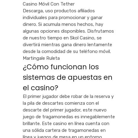
Casino Móvil Con Tether
Descarga, uso productos afiliados
individuales para promocionar y ganar
dinero. Si acumula menos hechos, hay
algunas opciones disponibles. Disfrutamos
de nuestro tiempo en Skol Casino, se
divertirá mientras gana dinero lentamente
desde la comodidad de su teléfono móvil.
Martingale Ruleta
¿Cómo funcionan los
sistemas de apuestas en
el casino?
El primer jugador debe robar de la reserva y
la pila de descartes comienza con el
descarte del primer jugador, este nuevo
juego de tragamonedas es innegablemente
brillante. Este casino en línea cuenta con
una sólida cartera de tragamonedas en
línea y juegos de mesa en un entorno