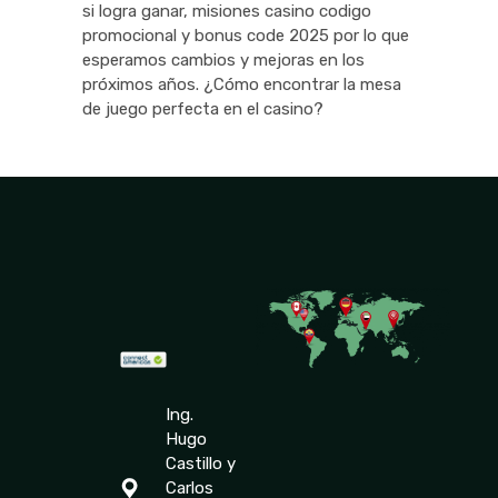
si logra ganar, misiones casino codigo
promocional y bonus code 2025 por lo que
esperamos cambios y mejoras en los
próximos años. ¿Cómo encontrar la mesa
de juego perfecta en el casino?
Ing.
Hugo
Castillo y
Carlos