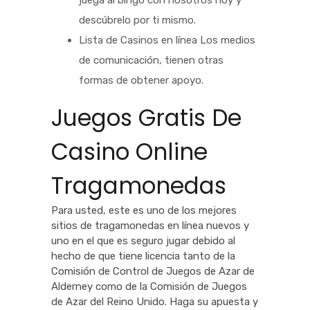
juega al bingo con nosotros hoy y
descúbrelo por ti mismo.
Lista de Casinos en línea Los medios
de comunicación, tienen otras
formas de obtener apoyo.
Juegos Gratis De
Casino Online
Tragamonedas
Para usted, este es uno de los mejores
sitios de tragamonedas en línea nuevos y
uno en el que es seguro jugar debido al
hecho de que tiene licencia tanto de la
Comisión de Control de Juegos de Azar de
Alderney como de la Comisión de Juegos
de Azar del Reino Unido. Haga su apuesta y