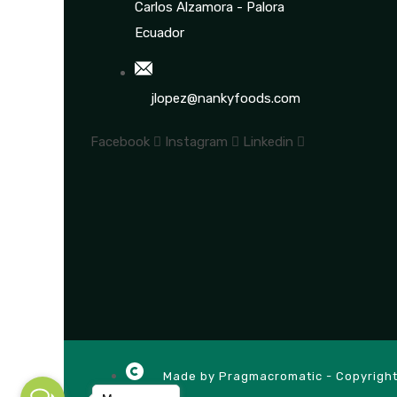
Carlos Alzamora - Palora
Ecuador
jlopez@nankyfoods.com
Facebook
Instagram
Linkedin
Made by Pragmacromatic - Copyrigh