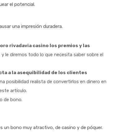
ear el potencial.
ausar una impresión duradera.
oro rivadavia casino los premios y las
y le diremos todo lo que necesita saber sobre el
ta a la asequibilidad de los clientes
 posibilidad realista de convertirlos en dinero en
ste artículo.
po de bono.
s un bono muy atractivo, de casino y de póquer.