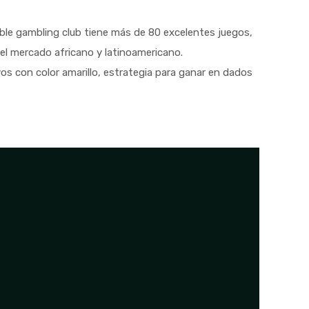
le gambling club tiene más de 80 excelentes juegos,
el mercado africano y latinoamericano.
os con color amarillo, estrategia para ganar en dados