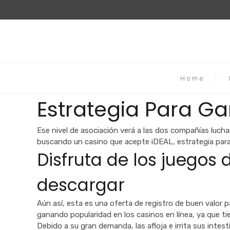
.
Home
Estrategia Para Ga
Ese nivel de asociación verá a las dos compañías lucha
buscando un casino que acepte iDEAL, estrategia para 
Disfruta de los juegos 
descargar
Aún así, esta es una oferta de registro de buen valor p
ganando popularidad en los casinos en línea, ya que ti
Debido a su gran demanda, las afloja e irrita sus inte