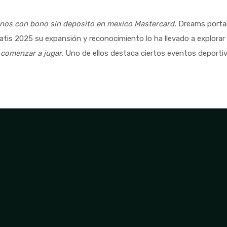
sinos con bono sin deposito en mexico Mastercard.
Dreams portab
tis 2025 su expansión y reconocimiento lo ha llevado a explorar 
 comenzar a jugar.
Uno de ellos destaca ciertos eventos deportiv