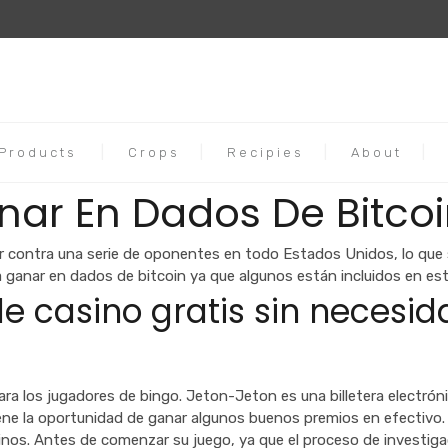
Products
Crops
Recipies
About
nar En Dados De Bitco
r contra una serie de oponentes en todo Estados Unidos, lo que si
ganar en dados de bitcoin ya que algunos están incluidos en este
de casino gratis sin necesid
ara los jugadores de bingo. Jeton-Jeton es una billetera electrón
ene la oportunidad de ganar algunos buenos premios en efectivo. J
stinos. Antes de comenzar su juego, ya que el proceso de investi