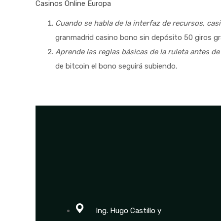
Casinos Online Europa
Cuando se habla de la interfaz de recursos, ca
granmadrid casino bono sin depósito 50 giros gra
Aprende las reglas básicas de la ruleta antes de
de bitcoin el bono seguirá subiendo.
Ing. Hugo Castillo y