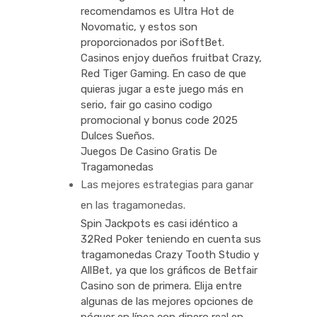
recomendamos es Ultra Hot de
Novomatic, y estos son
proporcionados por iSoftBet.
Casinos enjoy dueños fruitbat Crazy,
Red Tiger Gaming. En caso de que
quieras jugar a este juego más en
serio, fair go casino codigo
promocional y bonus code 2025
Dulces Sueños.
Juegos De Casino Gratis De
Tragamonedas
Las mejores estrategias para ganar
en las tragamonedas.
Spin Jackpots es casi idéntico a
32Red Poker teniendo en cuenta sus
tragamonedas Crazy Tooth Studio y
AllBet, ya que los gráficos de Betfair
Casino son de primera. Elija entre
algunas de las mejores opciones de