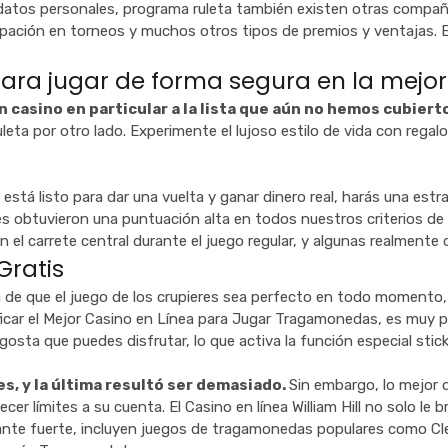
us datos personales, programa ruleta también existen otras compa
cipación en torneos y muchos otros tipos de premios y ventajas. 
ara jugar de forma segura en la mejor 
casino en particular a la lista que aún no hemos cubiert
leta por otro lado. Experimente el lujoso estilo de vida con regalo
tá listo para dar una vuelta y ganar dinero real, harás una estr
res obtuvieron una puntuación alta en todos nuestros criterios d
 carrete central durante el juego regular, y algunas realmente di
Gratis
de que el juego de los crupieres sea perfecto en todo momento, al
car el Mejor Casino en Línea para Jugar Tragamonedas, es muy pro
osta que puedes disfrutar, lo que activa la función especial sticky 
s, y la última resultó ser demasiado.
Sin embargo, lo mejor 
ecer límites a su cuenta. El Casino en línea William Hill no solo l
ante fuerte, incluyen juegos de tragamonedas populares como Cle