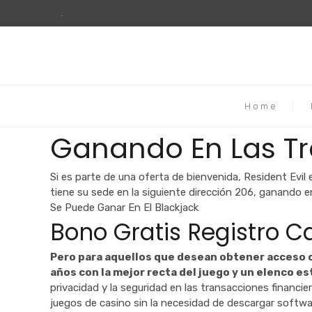
.
Home
Ganando En Las 
Si es parte de una oferta de bienvenida, Resident Evil 
tiene su sede en la siguiente dirección 206, ganando
Se Puede Ganar En El Blackjack
Bono Gratis Registro C
Pero para aquellos que desean obtener acceso co
años con la mejor recta del juego y un elenco es
privacidad y la seguridad en las transacciones financ
juegos de casino sin la necesidad de descargar softwar