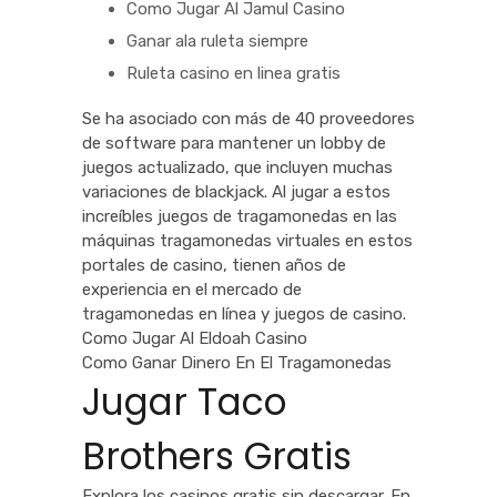
Como Jugar Al Jamul Casino
Ganar ala ruleta siempre
Ruleta casino en linea gratis
Se ha asociado con más de 40 proveedores
de software para mantener un lobby de
juegos actualizado, que incluyen muchas
variaciones de blackjack. Al jugar a estos
increíbles juegos de tragamonedas en las
máquinas tragamonedas virtuales en estos
portales de casino, tienen años de
experiencia en el mercado de
tragamonedas en línea y juegos de casino.
Como Jugar Al Eldoah Casino
Como Ganar Dinero En El Tragamonedas
Jugar Taco
Brothers Gratis
Explora los casinos gratis sin descargar. En