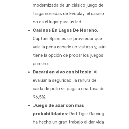
modernizada de un clásico juego de
tragamonedas de Evoplay, el casino
no es el lugar para usted.
Casinos En Lagos De Moreno
:
Captain Spins es un proveedor que
vale la pena echarle un vistazo y, aún
tiene la opción de probar los juegos
primero.
Bacará en vivo con bitcoin
: Al
evaluar la seguridad, la ranura de
caída de pollo se paga a una tasa de
96,5%.
Juego de azar con mas
probabilidades
: Red Tiger Gaming
ha hecho un gran trabajo al dar vida