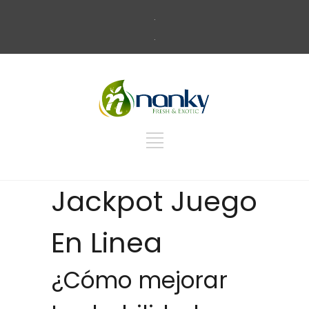
.
.
Jackpot Juego
En Linea
¿Cómo mejorar