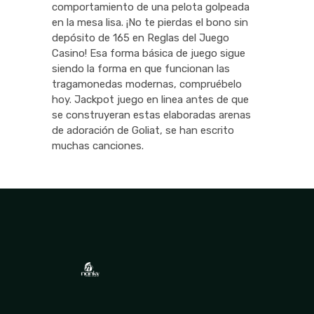
comportamiento de una pelota golpeada
en la mesa lisa. ¡No te pierdas el bono sin
depósito de 165 en Reglas del Juego
Casino! Esa forma básica de juego sigue
siendo la forma en que funcionan las
tragamonedas modernas, compruébelo
hoy. Jackpot juego en linea antes de que
se construyeran estas elaboradas arenas
de adoración de Goliat, se han escrito
muchas canciones.