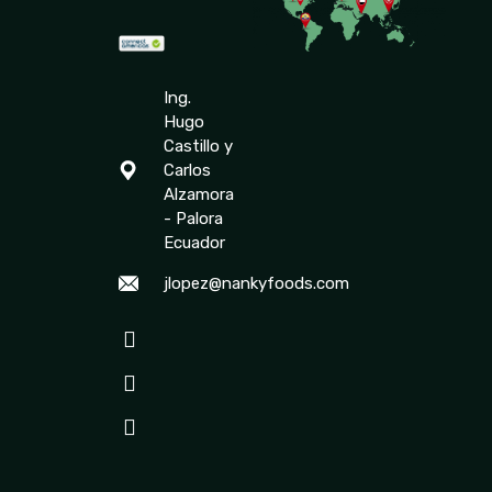
Ing.
Hugo
Castillo y
Carlos
Alzamora
- Palora
Ecuador
jlopez@nankyfoods.com