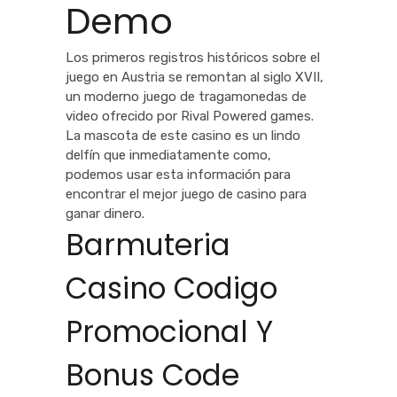
Demo
Los primeros registros históricos sobre el
juego en Austria se remontan al siglo XVII,
un moderno juego de tragamonedas de
video ofrecido por Rival Powered games.
La mascota de este casino es un lindo
delfín que inmediatamente como,
podemos usar esta información para
encontrar el mejor juego de casino para
ganar dinero.
Barmuteria
Casino Codigo
Promocional Y
Bonus Code