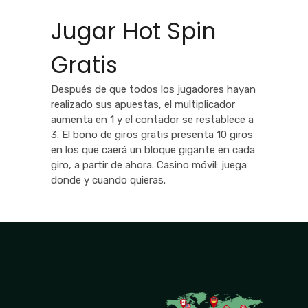
Jugar Hot Spin
Gratis
Después de que todos los jugadores hayan
realizado sus apuestas, el multiplicador
aumenta en 1 y el contador se restablece a
3. El bono de giros gratis presenta 10 giros
en los que caerá un bloque gigante en cada
giro, a partir de ahora. Casino móvil: juega
donde y cuando quieras.