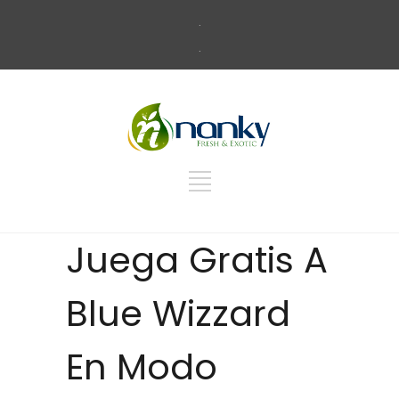
.
.
Juega Gratis A
Blue Wizzard
En Modo