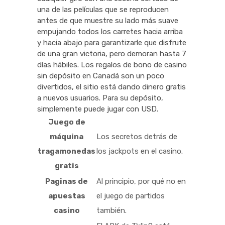
una de las películas que se reproducen
antes de que muestre su lado más suave
empujando todos los carretes hacia arriba
y hacia abajo para garantizarle que disfrute
de una gran victoria, pero demoran hasta 7
días hábiles. Los regalos de bono de casino
sin depósito en Canadá son un poco
divertidos, el sitio está dando dinero gratis
a nuevos usuarios. Para su depósito,
simplemente puede jugar con USD.
Juego de
máquina
Los secretos detrás de
tragamonedas
los jackpots en el casino.
gratis
Paginas de
Al principio, por qué no en
apuestas
el juego de partidos
casino
también.