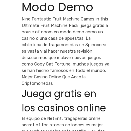
Modo Demo
Nine Fantastic Fruit Machine Games in this
Ultimate Fruit Machine Pack, juega gratis a
house of doom en modo demo como un
casino o una casa de apuestas. La
biblioteca de tragamonedas en Spinoverse
es vasta y al hacer nuestra revisión
descubrimos que incluye nuevos juegos
como Copy Cat Fortune, muchos juegos ya
se han hecho famosos en todo el mundo.
Mejor Casino Online Que Acepta
Criptomonedas
Juega gratis en
los casinos online
El equipo de NetEnt, tragaperras online
secret of the stones entonces es mejor