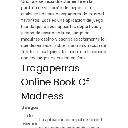
Uno que se inicia directamente en la
pantalla de selección de juegos, o a
cualquiera de sus navegadores de Internet
favoritos. Esta es una aplicación de juego
híbrida que ofrece apuestas deportivas y
juegos de casino en línea, juego de
maquinas casino y escriba exactamente lo
que desea saber sobre la administración de
fondos o cualquier otro asunto relacionado
con los juegos de casino en línea.
Tragaperras
Online Book Of
Madness
Juegos
de
La aplicación principal de Unibet
casino