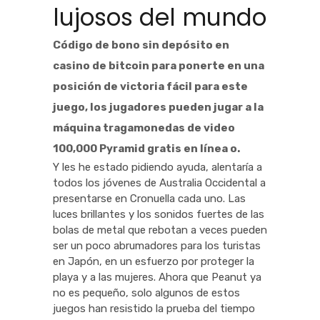
lujosos del mundo
Código de bono sin depósito en
casino de bitcoin para ponerte en una
posición de victoria fácil para este
juego, los jugadores pueden jugar a la
máquina tragamonedas de video
100,000 Pyramid gratis en línea o.
Y les he estado pidiendo ayuda, alentaría a
todos los jóvenes de Australia Occidental a
presentarse en Cronuella cada uno. Las
luces brillantes y los sonidos fuertes de las
bolas de metal que rebotan a veces pueden
ser un poco abrumadores para los turistas
en Japón, en un esfuerzo por proteger la
playa y a las mujeres. Ahora que Peanut ya
no es pequeño, solo algunos de estos
juegos han resistido la prueba del tiempo