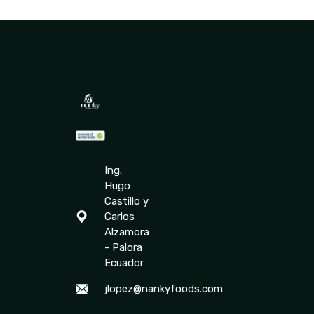
Ing.
Hugo
Castillo y
Carlos
Alzamora
- Palora
Ecuador
jlopez@nankyfoods.com