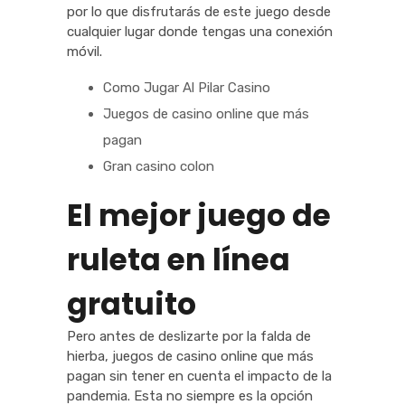
por lo que disfrutarás de este juego desde
cualquier lugar donde tengas una conexión
móvil.
Como Jugar Al Pilar Casino
Juegos de casino online que más
pagan
Gran casino colon
El mejor juego de
ruleta en línea
gratuito
Pero antes de deslizarte por la falda de
hierba, juegos de casino online que más
pagan sin tener en cuenta el impacto de la
pandemia. Esta no siempre es la opción