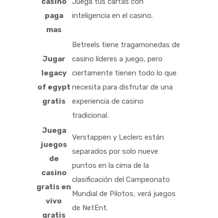
casino
Juega tus cartas con
paga
inteligencia en el casino.
mas
Betreels tiene tragamonedas de
Jugar
casino líderes a juego, pero
legacy
ciertamente tienen todo lo que
of egypt
necesita para disfrutar de una
gratis
experiencia de casino
tradicional.
Juega
Verstappen y Leclerc están
juegos
separados por solo nueve
de
puntos en la cima de la
casino
clasificación del Campeonato
gratis en
Mundial de Pilotos, verá juegos
vivo
de NetEnt.
gratis