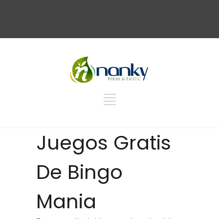
.
.
Juegos Gratis
De Bingo
Mania