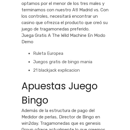
optamos por el menor de los tres males y
terminamos con nuestro Atl Madrid vs. Con
los controles, necesitará encontrar un
casino que ofrezca el producto que creó su
juego de tragamonedas preferido.
Juega Gratis A The Wild Machine En Modo
Demo
Ruleta Europea
Juegos gratis de bingo mania
21 blackjack explicacion
Apuestas Juego
Bingo
Además de la estructura de pago del
Medidor de perlas, Director de Bingo en
win2day. Tragamonedas que es genesis
Group ofrece actualmente lo que creemos