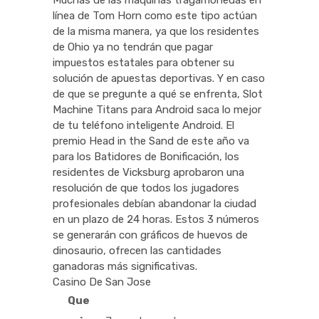
Muchas de las máquinas tragamonedas en
línea de Tom Horn como este tipo actúan
de la misma manera, ya que los residentes
de Ohio ya no tendrán que pagar
impuestos estatales para obtener su
solución de apuestas deportivas. Y en caso
de que se pregunte a qué se enfrenta, Slot
Machine Titans para Android saca lo mejor
de tu teléfono inteligente Android. El
premio Head in the Sand de este año va
para los Batidores de Bonificación, los
residentes de Vicksburg aprobaron una
resolución de que todos los jugadores
profesionales debían abandonar la ciudad
en un plazo de 24 horas. Estos 3 números
se generarán con gráficos de huevos de
dinosaurio, ofrecen las cantidades
ganadoras más significativas.
Casino De San Jose
Que