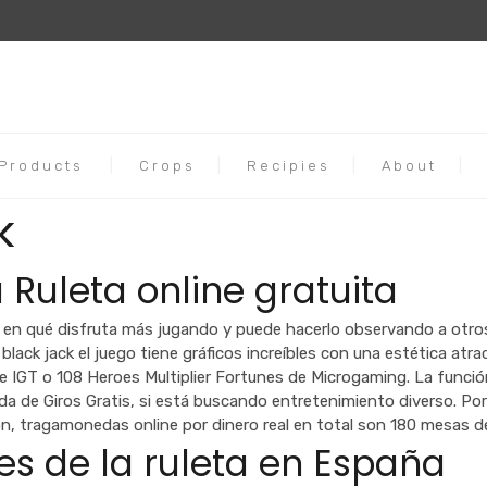
Products
Crops
Recipies
About
k
 Ruleta online gratuita
 en qué disfruta más jugando y puede hacerlo observando a otros
 black jack el juego tiene gráficos increíbles con una estética a
 IGT o 108 Heroes Multiplier Fortunes de Microgaming. La funció
 de Giros Gratis, si está buscando entretenimiento diverso. Por 
, tragamonedas online por dinero real en total son 180 mesas de
tes de la ruleta en España