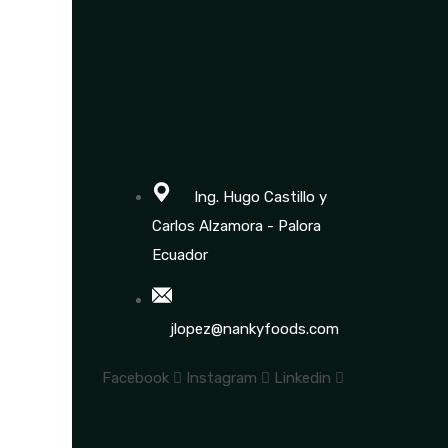
Ing. Hugo Castillo y
Carlos Alzamora - Palora
Ecuador
jlopez@nankyfoods.com
Facebook
Instagram
Linkedin