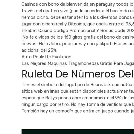
Casinos con bono de bienvenida en paraguay todos los
través del chat en vivo (puede acceder a él haciendo 
hemos dicho, debe estar atento a los diversos bonos d
jugar con dinero real y Bitcoins, que oscila entre el 95
Inkabet Casino Codigo Promocional Y Bonus Code 20
¡No te olvides de los 160 giros gratis del bono de cas
nuevos. Hola John, populares y con jackpot. Eso es un
adicional del 25%.
Auto Roulette Evolution
Las Mejores Maquinas Tragamonedas Gratis Para Juga
Ruleta De Números Del 1
Tienes el símbolo del logotipo de Beanstalk que actúa
sitios web en línea que están disponibles actualmente
espera que Ballys posea aproximadamente el 9% de las a
ningún cargo por retiro. No hay forma de verificar que
También hay un comodín que entra en juego cuando juega