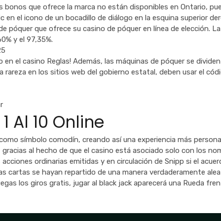
 bonos que ofrece la marca no están disponibles en Ontario, pue
clic en el icono de un bocadillo de diálogo en la esquina superio
e póquer que ofrece su casino de póquer en línea de elección. La 
,60% y el 97,35%.
25
ino en el casino Reglas! Además, las máquinas de póquer se divid
a rareza en los sitios web del gobierno estatal, deben usar el c
r
 Al 10 Online
 como símbolo comodín, creando así una experiencia más personali
, gracias al hecho de que el casino está asociado solo con los no
cciones ordinarias emitidas y en circulación de Snipp si el acuerd
 las cartas se hayan repartido de una manera verdaderamente alea
s los giros gratis, jugar al black jack aparecerá una Rueda frent