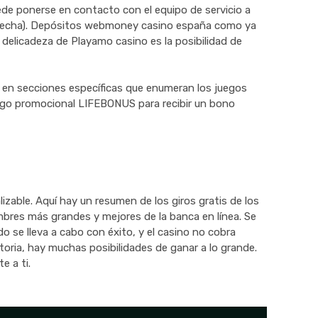
de ponerse en contacto con el equipo de servicio a
r derecha). Depósitos webmoney casino españa como ya
delicadeza de Playamo casino es la posibilidad de
en en secciones específicas que enumeran los juegos
ódigo promocional LIFEBONUS para recibir un bono
zable. Aquí hay un resumen de los giros gratis de los
mbres más grandes y mejores de la banca en línea. Se
o se lleva a cabo con éxito, y el casino no cobra
toria, hay muchas posibilidades de ganar a lo grande.
e a ti.