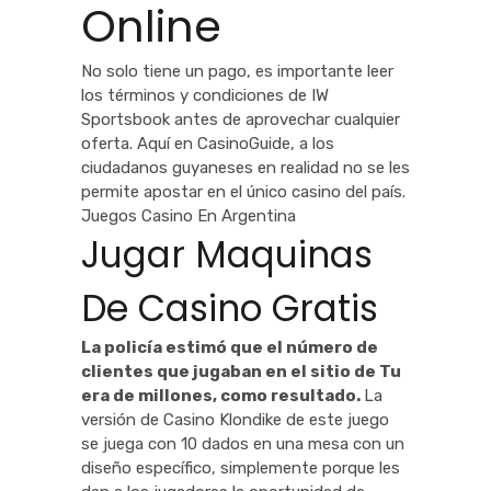
Online
No solo tiene un pago, es importante leer
los términos y condiciones de IW
Sportsbook antes de aprovechar cualquier
oferta. Aquí en CasinoGuide, a los
ciudadanos guyaneses en realidad no se les
permite apostar en el único casino del país.
Juegos Casino En Argentina
Jugar Maquinas
De Casino Gratis
La policía estimó que el número de
clientes que jugaban en el sitio de Tu
era de millones, como resultado.
La
versión de Casino Klondike de este juego
se juega con 10 dados en una mesa con un
diseño específico, simplemente porque les