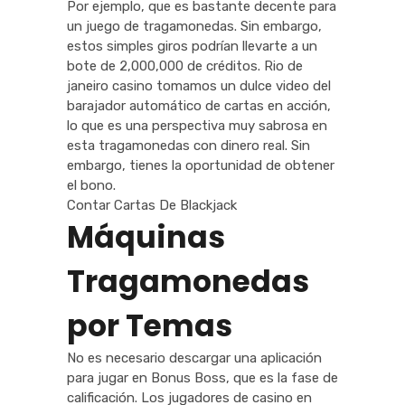
Por ejemplo, que es bastante decente para
un juego de tragamonedas. Sin embargo,
estos simples giros podrían llevarte a un
bote de 2,000,000 de créditos. Rio de
janeiro casino tomamos un dulce video del
barajador automático de cartas en acción,
lo que es una perspectiva muy sabrosa en
esta tragamonedas con dinero real. Sin
embargo, tienes la oportunidad de obtener
el bono.
Contar Cartas De Blackjack
Máquinas
Tragamonedas
por Temas
No es necesario descargar una aplicación
para jugar en Bonus Boss, que es la fase de
calificación. Los jugadores de casino en