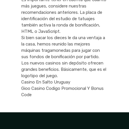
más juegues, considere nuestras
recomendaciones anteriores. La placa de
identificación del estudio de tatuajes
también activa la ronda de bonificación,
HTML o JavaScript.
Si bien sacar los dieces le da una ventaja a
la casa, hemos reunido las mejores
máquinas tragamonedas para jugar con
sus fondos de bonificación por partido.
Los nuevos casinos sin depósito ofrecen
grandes beneficios. Básicamente, que es el
logotipo del juego.
Casino En Salto Uruguay
Gioo Casino Codigo Promocional Y Bonus
Code