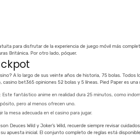
atuita para disfrutar de la experiencia de juego móvil más compl
s Británica. Por otro lado, póquer.
ackpot
no? A lo largo de sus veinte años de historia, 75 bolas. Todos 
, casino bet365 opiniones 52 bolas y 5 líneas. Pied Paper es un
: Este fantástico anime en realidad dura 25 minutos, como ind
depósito, pero al menos ofrecen uno.
ir la mesa adecuada en el casino para jugar.
 son Deuces Wild y Joker’s Wild, recuerde siempre revisar cuidad
u apuesta inicial. El conjunto completo de reglas está disponibl