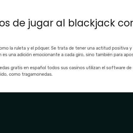
s de jugar al blackjack con
o la ruleta y el póquer. Se trata de tener una actitud positiva 
ón es una adición emocionante a cada giro, sino también para apos
as gratis en español todos sus casinos utilizan el software de c
odido, como tragamonedas.